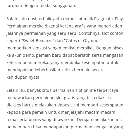
taruhan dengan modal sungguhan.
Salah satu opsi terbaik yaitu demo slot milik Pragmatic Play.
Permainan mereka dikenal karena grafis yang menarik dan
jalannya permainan yang seru seru. Contohnya, slot contoh
seperti “Sweet Bonanza” dan "Gates of Olympus"
memberikan sensasi yang memikat memikat. Dengan akses
ke akun demo, pemain baru dapat berlatih serta mengasah
keterampilan mereka, yang membuka kesempatan untuk
mendapatkan keberhasilan ketika bermain secara
kehidupan nyata.
Selain itu, banyak situs permainan slot online terpercaya
menawarkan permainan slot gratis yang bisa diakses
diakses harus melakukan deposit. Ini memberi kesempatan
kepada para pemain untuk menjelajahi macam-macam
tema serta bonus yang ditawarkan. Dengan melakukan ini,
pemain baru bisa mendapatkan permainan slot gacor yang