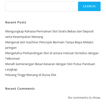
SEARCH
Recent Posts
Mengungkap Rahasia Permainan Slot Gratis Bebas dari Deposit
serta Kesempatan Menang
Mengenal slot machine: Petunjuk Bermain Tanpa Biaya Melalui
Jaringan
Mengetahui Perbandingan Slot di antara Indosat Ooredoo dengan
Telkomsel.
Meraih kemenangan Besar-besaran dengan Slot Pulsa: Panduan
Lengkap
Peluang Tinggi Menang di Dunia Slot
Recent Comments
No comments to show.