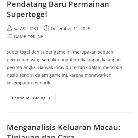
Pendatang Baru Permainan
Supertogel
Post
Post
safASFsf231
December 11, 2025
author:
published:
Post
GAME ONLINE
category:
super togel dan super game ini merupakan sebuah
permainan yang semakin populer dikalangan kalangan
pecinta angka. Banyak individu tertarik dalam mencoba
nasib sendiri dalam game ini, karena menawarkan
kesempatan menarik…
Petunjuk
Continue Reading
Lengkap
Untuk
Pendatang
Baru
Permainan
Supertogel
Menganalisis Keluaran Macau:
Tinjauan dan Cara