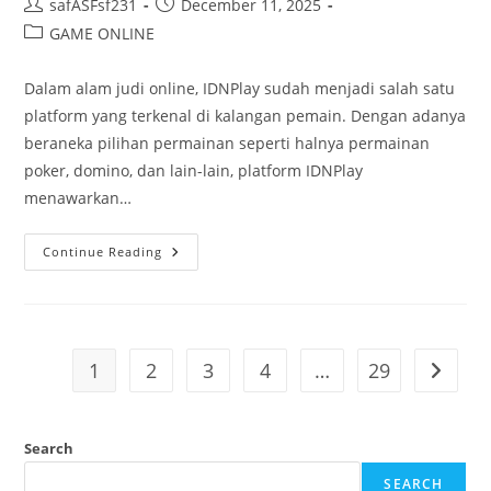
Post
Post
safASFsf231
December 11, 2025
author:
published:
Post
GAME ONLINE
category:
Dalam alam judi online, IDNPlay sudah menjadi salah satu
platform yang terkenal di kalangan pemain. Dengan adanya
beraneka pilihan permainan seperti halnya permainan
poker, domino, dan lain-lain, platform IDNPlay
menawarkan…
Cara
Continue Reading
Ampuh
Kemenangan
Di
IDNPlay:
Saran
Dan
Cara
1
2
3
4
…
29
Go to t
Search
SEARCH