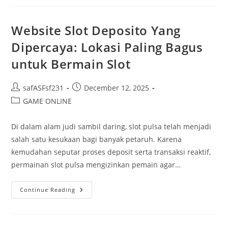
Di
Dunia
Slot
Website Slot Deposito Yang
Dipercaya: Lokasi Paling Bagus
untuk Bermain Slot
Post
Post
safASFsf231
December 12, 2025
author:
published:
Post
GAME ONLINE
category:
Di dalam alam judi sambil daring, slot pulsa telah menjadi
salah satu kesukaan bagi banyak petaruh. Karena
kemudahan seputar proses deposit serta transaksi reaktif,
permainan slot pulsa mengizinkan pemain agar…
Website
Continue Reading
Slot
Deposito
Yang
Dipercaya:
Lokasi