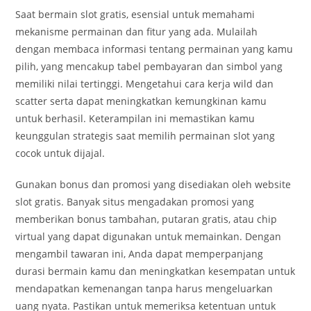
Saat bermain slot gratis, esensial untuk memahami
mekanisme permainan dan fitur yang ada. Mulailah
dengan membaca informasi tentang permainan yang kamu
pilih, yang mencakup tabel pembayaran dan simbol yang
memiliki nilai tertinggi. Mengetahui cara kerja wild dan
scatter serta dapat meningkatkan kemungkinan kamu
untuk berhasil. Keterampilan ini memastikan kamu
keunggulan strategis saat memilih permainan slot yang
cocok untuk dijajal.
Gunakan bonus dan promosi yang disediakan oleh website
slot gratis. Banyak situs mengadakan promosi yang
memberikan bonus tambahan, putaran gratis, atau chip
virtual yang dapat digunakan untuk memainkan. Dengan
mengambil tawaran ini, Anda dapat memperpanjang
durasi bermain kamu dan meningkatkan kesempatan untuk
mendapatkan kemenangan tanpa harus mengeluarkan
uang nyata. Pastikan untuk memeriksa ketentuan untuk