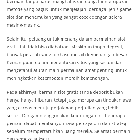
bermain tanpa harus menghabiskan uang. Ini merupakan
metode yang bagus untuk menjelajahi berbagai jenis game
slot dan menemukan yang sangat cocok dengan selera
masing-masing.
Selain itu, peluang untuk menang dalam permainan slot
gratis ini tidak bisa diabaikan. Meskipun tanpa deposit,
banyak petaruh yang berhasil meraih kemenangan besar.
Kemampuan dalam menentukan situs yang sesuai dan
mengetahui aturan main permainan amat penting untuk
meningkatkan kesempatan meraih kemenangan.
Pada akhirnya, bermain slot gratis tanpa deposit bukan
hanya hanya hiburan, tetapi juga merupakan tindakan awal
yang cerdas menuju perjalanan perjudian yang lebih
serius. Dengan menggunakan keuntungan ini, beberapa
pemain dapat membangun rasa percaya diri dan strategi
sebelum mempertaruhkan uang mereka. Selamat bermain
dan semoga sukses!