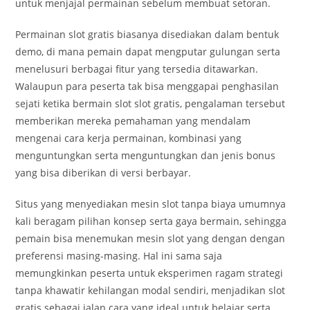
untuk menjajal permainan sebelum membuat setoran.
Permainan slot gratis biasanya disediakan dalam bentuk
demo, di mana pemain dapat mengputar gulungan serta
menelusuri berbagai fitur yang tersedia ditawarkan.
Walaupun para peserta tak bisa menggapai penghasilan
sejati ketika bermain slot slot gratis, pengalaman tersebut
memberikan mereka pemahaman yang mendalam
mengenai cara kerja permainan, kombinasi yang
menguntungkan serta menguntungkan dan jenis bonus
yang bisa diberikan di versi berbayar.
Situs yang menyediakan mesin slot tanpa biaya umumnya
kali beragam pilihan konsep serta gaya bermain, sehingga
pemain bisa menemukan mesin slot yang dengan dengan
preferensi masing-masing. Hal ini sama saja
memungkinkan peserta untuk eksperimen ragam strategi
tanpa khawatir kehilangan modal sendiri, menjadikan slot
gratis sebagai jalan cara yang ideal untuk belajar serta