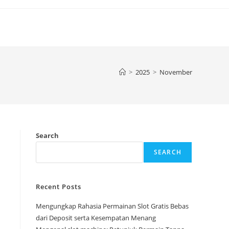
>
2025
>
November
Search
SEARCH
Recent Posts
Mengungkap Rahasia Permainan Slot Gratis Bebas
dari Deposit serta Kesempatan Menang