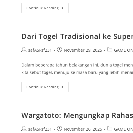
Main
Continue Reading
Slot
Tri
Giga:
Keseruan
Yang
Tak
Dari Togel Tradisional ke Supe
Ada
Batasan
Dari
Setoran
Post
Post
Post
safASFsf231
November 29, 2025
GAME ON
Pulsamu
author:
published:
category:
Dalam beberapa tahun belakangan ini, dunia togel men
kita sebut togel, menuju ke masa baru yang lebih menar
Dari
Continue Reading
Togel
Tradisional
Ke
Supertogel:
Evolusi
Permainan
Wargatoto: Mengungkap Rahas
Post
Post
Post
safASFsf231
November 26, 2025
GAME ON