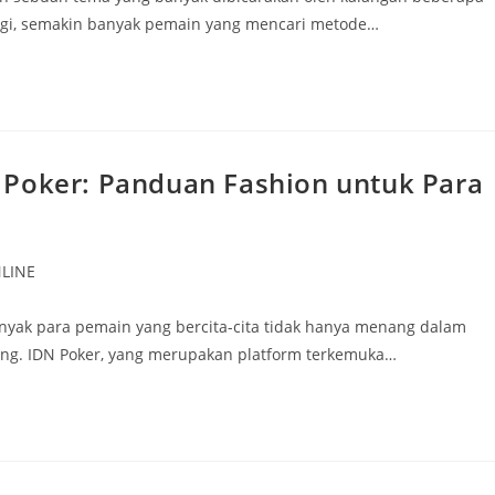
logi, semakin banyak pemain yang mencari metode…
 Poker: Panduan Fashion untuk Para
LINE
nyak para pemain yang bercita-cita tidak hanya menang dalam
nding. IDN Poker, yang merupakan platform terkemuka…