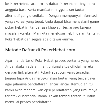
ke PokerHebat, cara proses daftar Poker Hebat bagi para
anggota baru, serta manfaat menggunakan tautan
alternatif yang disediakan. Dengan mempunyai informasi
yang akurasi yang tepat, Anda dapat bisa menyelami game
poker hebat ini tanpa rasa khawatir terganggu karena
masalah koneksi. Mari kita menelusuri lebih dalam tentang
PokerHebat dan segala apa ditawarkannya.
Metode Daftar di PokerHebat.com
Agar mendaftar di PokerHebat, proses pertama yang harus
Anda lakukan adalah mengunjungi situs official mereka
dengan link alternatif PokerHebat.com yang tersedia.
Jangan lupa Anda menggunakan tautan yang terpercaya
agar jalannya pendaftaran lancar lancar. Kemudian itu,
kamu akan menemukan opsi pendaftaran yang umumnya
terletak di beranda utama. Tekan tombol tersebut untuk
memulai proses pendaftaran.