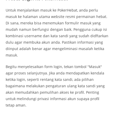
Untuk menjalankan masuk ke PokerHebat, anda perlu
masuk ke halaman utama website resmi permainan hebat.
Di sana, mereka bisa menemukan formulir masuk yang
mudah namun berfungsi dengan baik. Pengguna cukup isi
kombinasi username dan kata sandi yang sudah didftarkan
dulu agar membuka akun anda. Pastikan informasi yang
diinput adalah benar agar mengeliminasi masalah ketika
masuk.
Begitu menyelesaikan form login, tekan tombol "Masuk"
agar proses selanjutnya. Jika anda mendapatkan kendala
ketika login, seperti rentang kata sandi, ada pilihan
bagaimana melakukan pengaturan ulang kata sandi yang
akan memudahkan pemulihan akses ke profil. Penting
untuk melindungi privasi informasi akun supaya profil
tetap aman.