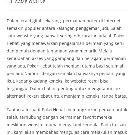
Post
GAME ONLINE
category:
Dalam era digital sekarang, permainan poker di internet
semakin populer antara kalangan penggemar judi. Salah
satu website yang banyak sering dibicarakan adalah Poker
Hebat, yang menawarkan pengalaman bermain yang seru
dan penuh dengan tantangan yang menarik. Melalui
kemudahan akses yang gampang dan beragam permainan
yang ada, Poker Hebat telah menjadi utama bagi sejumlah
pemain. Namun, dengan semakin banyaknya pemain yang
ikut, kadang-kadang koneksi ke website resmi bisa
terganggu. Dalam hal ini penting untuk mengetahui link
alternatif PokerHebat untuk menjamin koneksi tanpa batas.
Tautan alternatif PokerHebat memungkinkan pemain untuk
selalu terhubung dengan permainan favorit mereka
meskipun website utama mengalami kendala. Pada tulisan
ini, kami akan membahas mengulas cara melakukan masuk