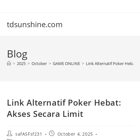
Skip
to
content
tdsunshine.com
Blog
>
2025
>
October
>
GAME ONLINE
>
Link Alternatif Poker Hebat: 
Link Alternatif Poker Hebat:
Akses Secara Limit
Post
Post
safASFsf231
October 4, 2025
author:
published: