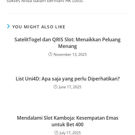
sukses Anda dalam bermain HK Lotto.
YOU MIGHT ALSO LIKE
SatelitTogel dan QRIS Slot: Menaikkan Peluang
Menang
November 13, 2025
List Uni4D: Apa saja yang perlu Diperhatikan?
June 17, 2025
Mendalami Slot Kamboja: Kesempatan Emas
untuk Bet 400
July 17, 2025