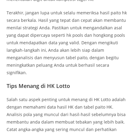
Terakhir, jangan lupa untuk selalu memeriksa hasil paito hk
secara berkala. Hasil yang tepat dan cepat akan membantu
menilai strategi Anda. Pastikan untuk mengandalkan asal
yang dapat dipercaya seperti hk pools dan hongkong pools
untuk mendapatkan data yang valid. Dengan mengikuti
langkah-langkah ini, Anda akan lebih siap dalam
menganalisis dan menyusun tabel paito, dengan begitu
meningkatkan peluang Anda untuk berhasil secara
signifikan.
Tips Menang di HK Lotto
Salah satu aspek penting untuk menang di HK Lotto adalah
dengan memahami data hasil HK dan tabel paito HK.
Analisis pola yang muncul dari hasil-hasil sebelumnya bisa
membantu anda dalam membuat tebakan yang lebih baik.
Catat angka-angka yang sering muncul dan perhatikan