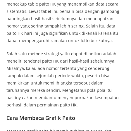
mencakup table paito HK yang menampilkan data secara
sistematis. Lewat tabel ini, pemain bisa dengan gampang
bandingkan hasil-hasil sebelumnya dan mendapatkan
nomor yang sering tampak lebih sering. Selain itu, data
paito HK hari ini juga signifikan untuk dikenali karena itu
dapat mempengaruhi ramalan untuk lotto berikutnya.
Salah satu metode strategi yaitu dapat dijadikan adalah
meneliti tendensi paito HK dari hasil-hasil sebelumnya.
Misalnya, kalau ada nomor tertentu yang cenderung
tampak dalam sejumlah periode waktu, peserta bisa
memikirkan untuk memilih angka tersebut dalam
taruhannya mereka sendiri. Mengetahui pola pola itu
pastinya akan membantu menyempurnakan kesempatan
berhasil dalam permainan paito HK.
Cara Membaca Grafik Paito