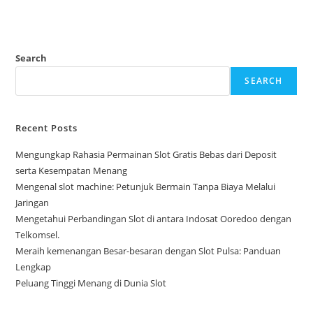
Search
SEARCH
Recent Posts
Mengungkap Rahasia Permainan Slot Gratis Bebas dari Deposit
serta Kesempatan Menang
Mengenal slot machine: Petunjuk Bermain Tanpa Biaya Melalui
Jaringan
Mengetahui Perbandingan Slot di antara Indosat Ooredoo dengan
Telkomsel.
Meraih kemenangan Besar-besaran dengan Slot Pulsa: Panduan
Lengkap
Peluang Tinggi Menang di Dunia Slot