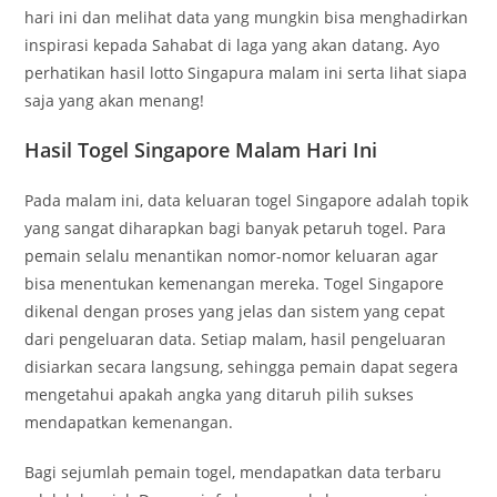
hari ini dan melihat data yang mungkin bisa menghadirkan
inspirasi kepada Sahabat di laga yang akan datang. Ayo
perhatikan hasil lotto Singapura malam ini serta lihat siapa
saja yang akan menang!
Hasil Togel Singapore Malam Hari Ini
Pada malam ini, data keluaran togel Singapore adalah topik
yang sangat diharapkan bagi banyak petaruh togel. Para
pemain selalu menantikan nomor-nomor keluaran agar
bisa menentukan kemenangan mereka. Togel Singapore
dikenal dengan proses yang jelas dan sistem yang cepat
dari pengeluaran data. Setiap malam, hasil pengeluaran
disiarkan secara langsung, sehingga pemain dapat segera
mengetahui apakah angka yang ditaruh pilih sukses
mendapatkan kemenangan.
Bagi sejumlah pemain togel, mendapatkan data terbaru