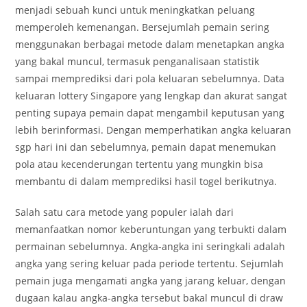
menjadi sebuah kunci untuk meningkatkan peluang
memperoleh kemenangan. Bersejumlah pemain sering
menggunakan berbagai metode dalam menetapkan angka
yang bakal muncul, termasuk penganalisaan statistik
sampai memprediksi dari pola keluaran sebelumnya. Data
keluaran lottery Singapore yang lengkap dan akurat sangat
penting supaya pemain dapat mengambil keputusan yang
lebih berinformasi. Dengan memperhatikan angka keluaran
sgp hari ini dan sebelumnya, pemain dapat menemukan
pola atau kecenderungan tertentu yang mungkin bisa
membantu di dalam memprediksi hasil togel berikutnya.
Salah satu cara metode yang populer ialah dari
memanfaatkan nomor keberuntungan yang terbukti dalam
permainan sebelumnya. Angka-angka ini seringkali adalah
angka yang sering keluar pada periode tertentu. Sejumlah
pemain juga mengamati angka yang jarang keluar, dengan
dugaan kalau angka-angka tersebut bakal muncul di draw