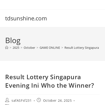
Skip
to
content
tdsunshine.com
Blog
>
2025
>
October
>
GAME ONLINE
>
Result Lottery Singapura Ev
Result Lottery Singapura
Evening Ini Who the Winner?
Post
Post
safASFsf231
October 24, 2025
author:
published: