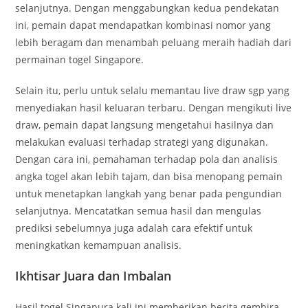
selanjutnya. Dengan menggabungkan kedua pendekatan
ini, pemain dapat mendapatkan kombinasi nomor yang
lebih beragam dan menambah peluang meraih hadiah dari
permainan togel Singapore.
Selain itu, perlu untuk selalu memantau live draw sgp yang
menyediakan hasil keluaran terbaru. Dengan mengikuti live
draw, pemain dapat langsung mengetahui hasilnya dan
melakukan evaluasi terhadap strategi yang digunakan.
Dengan cara ini, pemahaman terhadap pola dan analisis
angka togel akan lebih tajam, dan bisa menopang pemain
untuk menetapkan langkah yang benar pada pengundian
selanjutnya. Mencatatkan semua hasil dan mengulas
prediksi sebelumnya juga adalah cara efektif untuk
meningkatkan kemampuan analisis.
Ikhtisar Juara dan Imbalan
Hasil togel Singapura kali ini memberikan berita gembira