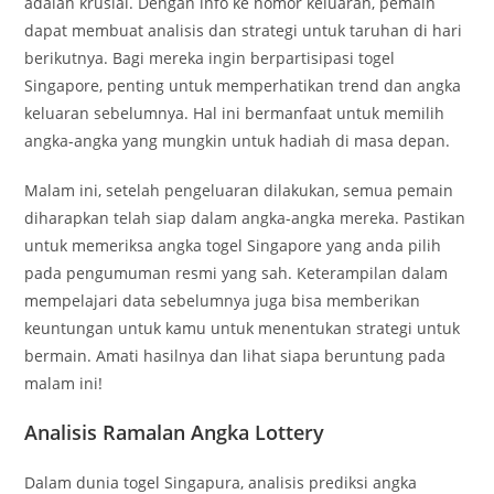
adalah krusial. Dengan info ke nomor keluaran, pemain
dapat membuat analisis dan strategi untuk taruhan di hari
berikutnya. Bagi mereka ingin berpartisipasi togel
Singapore, penting untuk memperhatikan trend dan angka
keluaran sebelumnya. Hal ini bermanfaat untuk memilih
angka-angka yang mungkin untuk hadiah di masa depan.
Malam ini, setelah pengeluaran dilakukan, semua pemain
diharapkan telah siap dalam angka-angka mereka. Pastikan
untuk memeriksa angka togel Singapore yang anda pilih
pada pengumuman resmi yang sah. Keterampilan dalam
mempelajari data sebelumnya juga bisa memberikan
keuntungan untuk kamu untuk menentukan strategi untuk
bermain. Amati hasilnya dan lihat siapa beruntung pada
malam ini!
Analisis Ramalan Angka Lottery
Dalam dunia togel Singapura, analisis prediksi angka