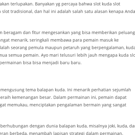
kan terlupakan. Banyakan yg percaya bahwa slot kuda slot
ot tradisional, dan hal ini adalah salah satu alasan kenapa And
am beragam dan fitur mengesankan yang bisa memberikan peluang
sangat menarik, seringkali membawa para pemain masuk ke
 adalah seorang pemula maupun petaruh yang berpengalaman, kud
ua semua pemain. Ayo mari telusuri lebih jauh mengapa kuda slo
permainan bisa bisa menjadi baru baru.
 mengusung tema balapan kuda. Ini menarik perhatian sejumlah
eraih kemenangan besar. Dalam permainan ini, pemain dapat
angat memukau, menciptakan pengalaman bermain yang sangat
 berhubungan dengan dunia balapan kuda, misalnya joki, kuda, da
peran berbeda, menambah lapisan strategi dalam permainan.