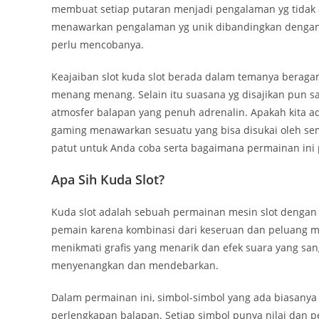
membuat setiap putaran menjadi pengalaman yg tidak a
menawarkan pengalaman yg unik dibandingkan dengan sl
perlu mencobanya.
Keajaiban slot kuda slot berada dalam temanya berag
menang menang. Selain itu suasana yg disajikan pun 
atmosfer balapan yang penuh adrenalin. Apakah kita
gaming menawarkan sesuatu yang bisa disukai oleh sem
patut untuk Anda coba serta bagaimana permainan ini 
Apa Sih Kuda Slot?
Kuda slot adalah sebuah permainan mesin slot dengan
pemain karena kombinasi dari keseruan dan peluang m
menikmati grafis yang menarik dan efek suara yang s
menyenangkan dan mendebarkan.
Dalam permainan ini, simbol-simbol yang ada biasanya
perlengkapan balapan. Setiap simbol punya nilai dan 