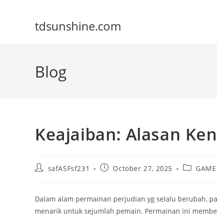
Skip
to
tdsunshine.com
content
Blog
Keajaiban: Alasan Ke
Post
Post
Post
safASFsf231
October 27, 2025
GAME
author:
published:
category:
Dalam alam permainan perjudian yg selalu berubah, pac
menarik untuk sejumlah pemain. Permainan ini memberi