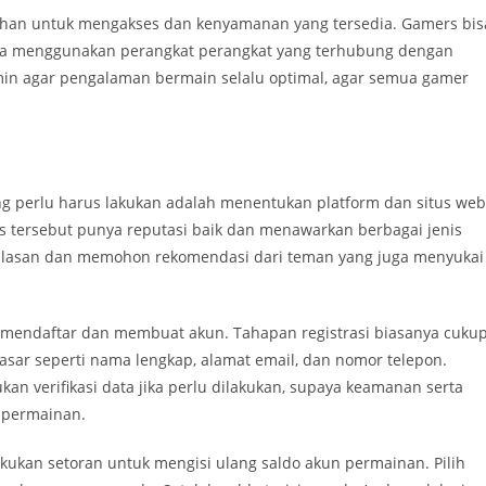
dahan untuk mengakses dan kenyamanan yang tersedia. Gamers bis
ya menggunakan perangkat perangkat yang terhubung dengan
min agar pengalaman bermain selalu optimal, agar semua gamer
g perlu harus lakukan adalah menentukan platform dan situs web
s tersebut punya reputasi baik dan menawarkan berbagai jenis
 ulasan dan memohon rekomendasi dari teman yang juga menyukai
ah mendaftar dan membuat akun. Tahapan registrasi biasanya cuku
sar seperti nama lengkap, alamat email, dan nomor telepon.
an verifikasi data jika perlu dilakukan, supaya keamanan serta
 permainan.
akukan setoran untuk mengisi ulang saldo akun permainan. Pilih