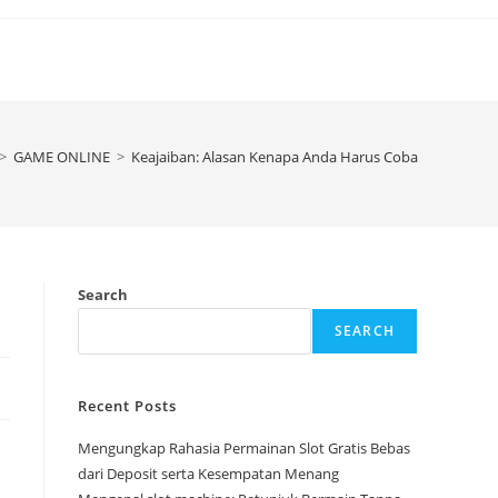
>
GAME ONLINE
>
Keajaiban: Alasan Kenapa Anda Harus Coba
Search
SEARCH
Recent Posts
Mengungkap Rahasia Permainan Slot Gratis Bebas
dari Deposit serta Kesempatan Menang