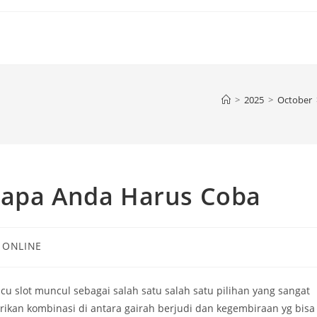
>
2025
>
October
napa Anda Harus Coba
 ONLINE
u slot muncul sebagai salah satu salah satu pilihan yang sangat
kan kombinasi di antara gairah berjudi dan kegembiraan yg bisa