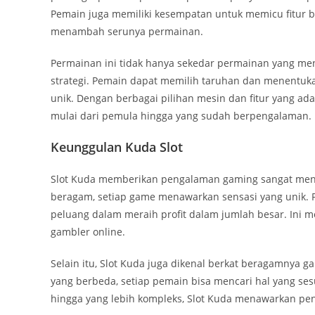
Pemain juga memiliki kesempatan untuk memicu fitur
menambah serunya permainan.
Permainan ini tidak hanya sekedar permainan yang 
strategi. Pemain dapat memilih taruhan dan menentuka
unik. Dengan berbagai pilihan mesin dan fitur yang ad
mulai dari pemula hingga yang sudah berpengalaman.
Keunggulan Kuda Slot
Slot Kuda memberikan pengalaman gaming sangat menar
beragam, setiap game menawarkan sensasi yang unik. 
peluang dalam meraih profit dalam jumlah besar. Ini m
gambler online.
Selain itu, Slot Kuda juga dikenal berkat beragamnya 
yang berbeda, setiap pemain bisa mencari hal yang ses
hingga yang lebih kompleks, Slot Kuda menawarkan pe