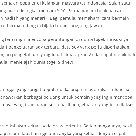
 semakin populer di kalangan masyarakat Indonesia. Salah satu
ang biasa disingkat menjadi SDY. Permainan ini tidak hanya
ih hadiah yang menarik. Bagi pemula, memahami cara bermain
dapat bermain dengan bijak dan bertanggung jawab.
ang baru ingin mencoba peruntungan di dunia togel, khususnya
ari pengeluaran sdy terbaru, data sdy yang perlu diperhatikan,
Dengan pengetahuan yang tepat, diharapkan Anda dapat menikmati
ulai menjelajah dunia togel Sidney!
an togel yang sangat populer di kalangan masyarakat Indonesia.
an menawarkan berbagai peluang untuk pemain yang ingin mencoba
emnya yang transparan serta hasil pengeluaran yang bisa diakses
rediksi akan keluar pada draw tertentu. Setiap minggunya, hasil
ga pemain dapat mengetahui angka yang keluar dengan cepat.