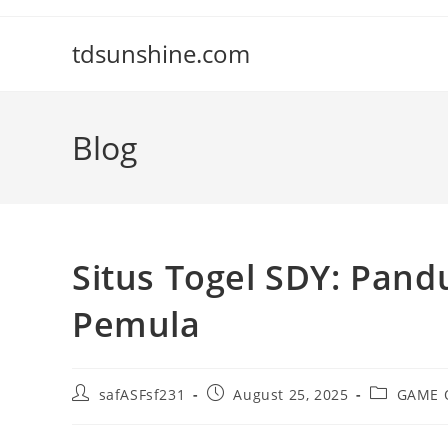
Skip
to
tdsunshine.com
content
Blog
Situs Togel SDY: Pan
Pemula
Post
Post
Post
safASFsf231
August 25, 2025
GAME 
author:
published:
category: