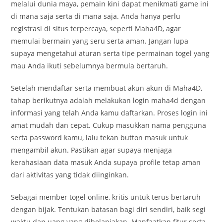
melalui dunia maya, pemain kini dapat menikmati game ini
di mana saja serta di mana saja. Anda hanya perlu
registrasi di situs terpercaya, seperti Maha4D, agar
memulai bermain yang seru serta aman. Jangan lupa
supaya mengetahui aturan serta tipe permainan togel yang
mau Anda ikuti sebelumnya bermula bertaruh.
Setelah mendaftar serta membuat akun akun di Maha4D,
tahap berikutnya adalah melakukan login maha4d dengan
informasi yang telah Anda kamu daftarkan. Proses login ini
amat mudah dan cepat. Cukup masukkan nama pengguna
serta password kamu, lalu tekan button masuk untuk
mengambil akun. Pastikan agar supaya menjaga
kerahasiaan data masuk Anda supaya profile tetap aman
dari aktivitas yang tidak diinginkan.
Sebagai member togel online, kritis untuk terus bertaruh
dengan bijak. Tentukan batasan bagi diri sendiri, baik segi
waktu dan uang yang dibelanjakan. Manfaatkan fitur serta