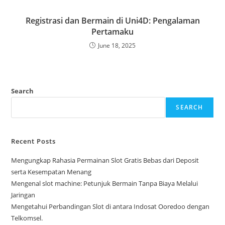
Registrasi dan Bermain di Uni4D: Pengalaman
Pertamaku
June 18, 2025
Search
SEARCH
Recent Posts
Mengungkap Rahasia Permainan Slot Gratis Bebas dari Deposit
serta Kesempatan Menang
Mengenal slot machine: Petunjuk Bermain Tanpa Biaya Melalui
Jaringan
Mengetahui Perbandingan Slot di antara Indosat Ooredoo dengan
Telkomsel.