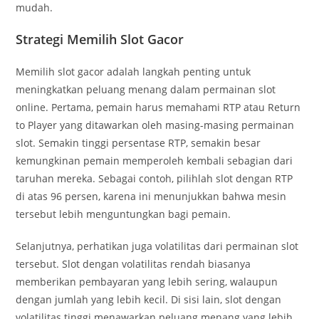
mudah.
Strategi Memilih Slot Gacor
Memilih slot gacor adalah langkah penting untuk
meningkatkan peluang menang dalam permainan slot
online. Pertama, pemain harus memahami RTP atau Return
to Player yang ditawarkan oleh masing-masing permainan
slot. Semakin tinggi persentase RTP, semakin besar
kemungkinan pemain memperoleh kembali sebagian dari
taruhan mereka. Sebagai contoh, pilihlah slot dengan RTP
di atas 96 persen, karena ini menunjukkan bahwa mesin
tersebut lebih menguntungkan bagi pemain.
Selanjutnya, perhatikan juga volatilitas dari permainan slot
tersebut. Slot dengan volatilitas rendah biasanya
memberikan pembayaran yang lebih sering, walaupun
dengan jumlah yang lebih kecil. Di sisi lain, slot dengan
volatilitas tinggi menawarkan peluang menang yang lebih