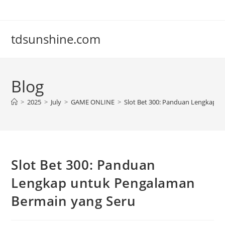
Skip
to
content
tdsunshine.com
Blog
>
2025
>
July
>
GAME ONLINE
>
Slot Bet 300: Panduan Lengkap 
Slot Bet 300: Panduan
Lengkap untuk Pengalaman
Bermain yang Seru