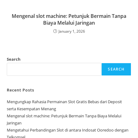
Mengenal slot machine: Petunjuk Bermain Tanpa
Biaya Melalui Jaringan
January 1, 2026
Search
SEARCH
Recent Posts
Mengungkap Rahasia Permainan Slot Gratis Bebas dari Deposit
serta Kesempatan Menang
Mengenal slot machine: Petunjuk Bermain Tanpa Biaya Melalui
Jaringan
Mengetahui Perbandingan Slot di antara Indosat Ooredoo dengan
Telkomsel.