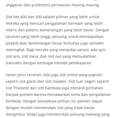
anggaran dan preferensi permainan masing-masing.
Slot bet 400 dan 500 adalah pilihan yang lebih untuk
mereka yang mencari pengalaman bermain yang lebih
intens dan potensi kemenangan yang lebih besar. Dengan
taruhan yang lebih tinggi, peluang untuk mendapatkan
jackpot atau kemenangan besar tentunya juga semakin
meningkat. Bagi mereka yang menyukai variasi, ada opsi
slot qris, slot dana, dan slot ovo yang memudahkan
transaksi dengan berbagai metode pembayaran.
Selain jenis taruhan, ada juga slot online yang populer
seperti slot gacor dan slot maxwin. Slot luar negeri seperti
slot Thailand dan slot Kamboja juga menarik perhatian
banyak pemain karena menawarkan tema dan pengalaman
berbeda. Dengan banyaknya pilihan ini, pemain dapat
dengan mudah menemukan slot yang tidak hanya
menghibur tetapi juga memberikan peluang menang yang