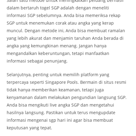
Salah satu metode untuk meningkatkan peluang berhasil
dalam bertaruh togel SGP adalah dengan meneliti
informasi SGP sebelumnya. Anda bisa memeriksa rekap
SGP untuk menemukan corak atau angka yang kerap
muncul. Dengan metode ini, Anda bisa membuat ramalan
yang lebih akurat dan menjamin taruhan Anda berada di
angka yang kemungkinan menang. Jangan hanya
mengandalkan keberuntungan, tetapi manfaatkan
informasi sebagai penunjang.
Selanjutnya, penting untuk memilih platform yang
terpercaya seperti Singapore Pools. Bermain di situs resmi
tidak hanya memberikan keamanan, tetapi juga
kenyamanan dalam melakukan pengundian langsung SGP.
Anda bisa mengikuti live angka SGP dan mengetahui
hasilnya langsung. Pastikan untuk terus mengupdate
informasi mengenai sgp hari ini agar bisa membuat
keputusan yang tepat.