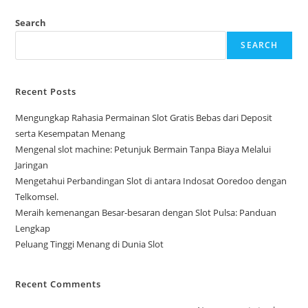
Search
SEARCH
Recent Posts
Mengungkap Rahasia Permainan Slot Gratis Bebas dari Deposit
serta Kesempatan Menang
Mengenal slot machine: Petunjuk Bermain Tanpa Biaya Melalui
Jaringan
Mengetahui Perbandingan Slot di antara Indosat Ooredoo dengan
Telkomsel.
Meraih kemenangan Besar-besaran dengan Slot Pulsa: Panduan
Lengkap
Peluang Tinggi Menang di Dunia Slot
Recent Comments