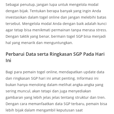
Sebagai penutup, jangan lupa untuk mengelola modal
dengan bijak. Tentukan berapa banyak yang ingin Anda
investasikan dalam togel online dan jangan melebihi batas
tersebut. Mengelola modal Anda dengan baik adalah kunci
agar tetap bisa menikmati permainan tanpa merasa stress.
Dengan taktik yang benar, bermain togel SGP bisa menjadi
hal yang menarik dan menguntungkan.
Perbarui Data serta Ringkasan SGP Pada Hari
Ini
Bagi para pemain togel online, mendapatkan update data
dan ringkasan SGP hari ini amat penting. Informasi ini
bukan hanya menolong dalam melihat angka-angka yang
sering muncul, akan tetapi dan juga menyediakan
gambaran yang lebih jelas jelas tentang struktur dan tren.
Dengan cara memanfaatkan data SGP terbaru, pemain bisa
lebih bijak dalam mengambil keputusan saat