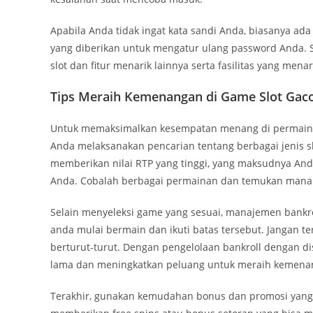
Apabila Anda tidak ingat kata sandi Anda, biasanya ada
yang diberikan untuk mengatur ulang password Anda. 
slot dan fitur menarik lainnya serta fasilitas yang men
Tips Meraih Kemenangan di Game Slot Gac
Untuk memaksimalkan kesempatan menang di permainan 
Anda melaksanakan pencarian tentang berbagai jenis sl
memberikan nilai RTP yang tinggi, yang maksudnya And
Anda. Cobalah berbagai permainan dan temukan mana 
Selain menyeleksi game yang sesuai, manajemen bankro
anda mulai bermain dan ikuti batas tersebut. Jangan 
berturut-turut. Dengan pengelolaan bankroll dengan d
lama dan meningkatkan peluang untuk meraih kemena
Terakhir, gunakan kemudahan bonus dan promosi yang d