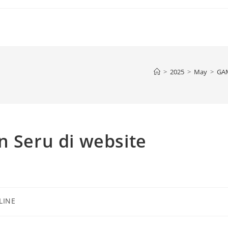
>
2025
>
May
>
GA
n Seru di website
LINE