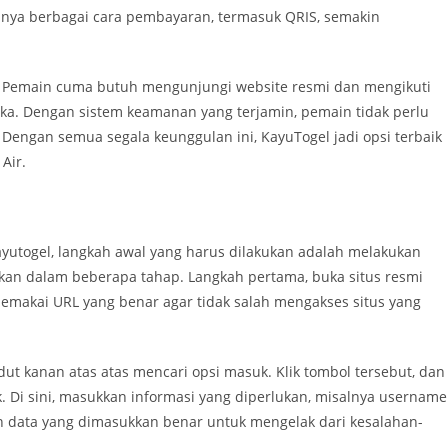
anya berbagai cara pembayaran, termasuk QRIS, semakin
. Pemain cuma butuh mengunjungi website resmi dan mengikuti
eka. Dengan sistem keamanan yang terjamin, pemain tidak perlu
 Dengan semua segala keunggulan ini, KayuTogel jadi opsi terbaik
Air.
yutogel, langkah awal yang harus dilakukan adalah melakukan
akan dalam beberapa tahap. Langkah pertama, buka situs resmi
memakai URL yang benar agar tidak salah mengakses situs yang
ut kanan atas atas mencari opsi masuk. Klik tombol tersebut, dan
Di sini, masukkan informasi yang diperlukan, misalnya username
an data yang dimasukkan benar untuk mengelak dari kesalahan-