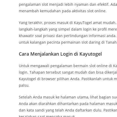
pengalaman slot menjadi lebih nyaman dan efektif. Ad
menambah kemudahan pada aktivitas slot online.
Yang terakhir, proses masuk di KayuTogel amat mudah
langkah-langkah yang simpel dalam login ke profil mer
khawatir soal privasi dan perlindungan informasi anda.
untuk kalangan pecinta permainan slot daring di Tanah 
Cara Menjalankan Login di Kayutogel
Untuk mengawali pengalaman bermain slot online di Ka
login. Tahapan tersebut sangat mudah dan bisa dikerj
Kayutogel di browser pilihan Anda. Pastikanlah untuk 
palsu.
Setelah Anda masuk ke halaman utama, lihat bagian sud
Anda akan diarahkan dihantarkan pada halaman masuk. 
dan kata sandi yang telah Anda daftarkan dulu. Pastik
kesalahan saat mencoba masuk.