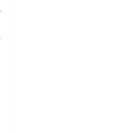
ya
r
e