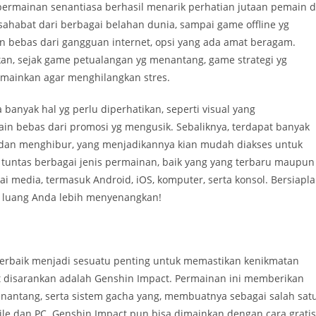
ermainan senantiasa berhasil menarik perhatian jutaan pemain d
sahabat dari berbagai belahan dunia, sampai game offline yg
 bebas dari gangguan internet, opsi yang ada amat beragam.
tukan, sejak game petualangan yg menantang, game strategi yg
mainkan agar menghilangkan stres.
 banyak hal yg perlu diperhatikan, seperti visual yang
in bebas dari promosi yg mengusik. Sebaliknya, terdapat banyak
 dan menghibur, yang menjadikannya kian mudah diakses untuk
s tuntas berbagai jenis permainan, baik yang yang terbaru maupun
i media, termasuk Android, iOS, komputer, serta konsol. Bersiapl
u luang Anda lebih menyenangkan!
erbaik menjadi sesuatu penting untuk memastikan kenikmatan
t disarankan adalah Genshin Impact. Permainan ini memberikan
enantang, serta sistem gacha yang, membuatnya sebagai salah sat
le dan PC. Genshin Impact pun bisa dimainkan dengan cara gratis