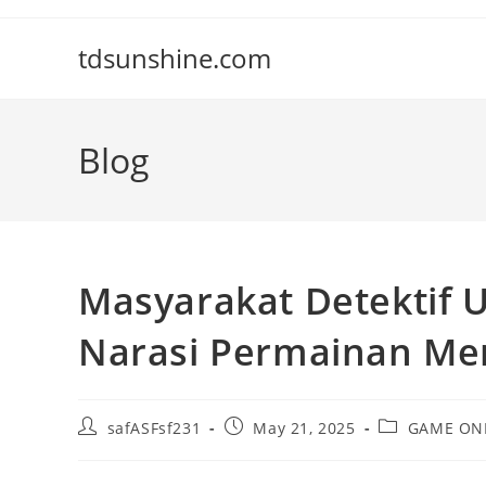
Skip
to
tdsunshine.com
content
Blog
Masyarakat Detektif
Narasi Permainan M
Post
Post
Post
safASFsf231
May 21, 2025
GAME ON
author:
published:
category: