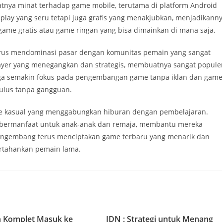
atnya minat terhadap game mobile, terutama di platform Android
lay yang seru tetapi juga grafis yang menakjubkan, menjadikann
game gratis atau game ringan yang bisa dimainkan di mana saja.
terus mendominasi pasar dengan komunitas pemain yang sangat
ayer yang menegangkan dan strategis, membuatnya sangat popule
ga semakin fokus pada pengembangan game tanpa iklan dan gam
ulus tanpa gangguan.
e kasual yang menggabungkan hiburan dengan pembelajaran.
a bermanfaat untuk anak-anak dan remaja, membantu mereka
pengembang terus menciptakan game terbaru yang menarik dan
rtahankan pemain lama.
 Komplet Masuk ke
IDN : Strategi untuk Menang