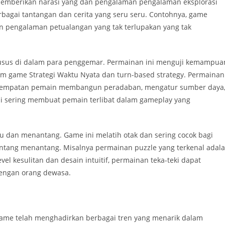
 memberikan narasi yang dan pengalaman pengalaman eksplorasi
gai tantangan dan cerita yang seru seru. Contohnya, game
n pengalaman petualangan yang tak terlupakan yang tak
khusus di dalam para penggemar. Permainan ini menguji kemampua
m game Strategi Waktu Nyata dan turn-based strategy. Permainan
 kesempatan pemain membangun peradaban, mengatur sumber daya
ini sering membuat pemain terlibat dalam gameplay yang
ru dan menantang. Game ini melatih otak dan sering cocok bagi
antang menantang. Misalnya permainan puzzle yang terkenal adal
el kesulitan dan desain intuitif, permainan teka-teki dapat
dengan orang dewasa.
ame telah menghadirkan berbagai tren yang menarik dalam