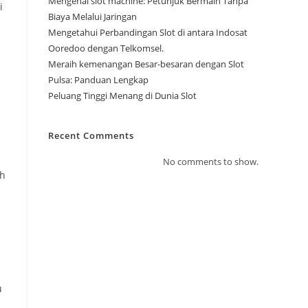
Mengenal slot machine: Petunjuk Bermain Tanpa
i
Biaya Melalui Jaringan
Mengetahui Perbandingan Slot di antara Indosat
Ooredoo dengan Telkomsel.
Meraih kemenangan Besar-besaran dengan Slot
Pulsa: Panduan Lengkap
Peluang Tinggi Menang di Dunia Slot
Recent Comments
No comments to show.
ah
u
,